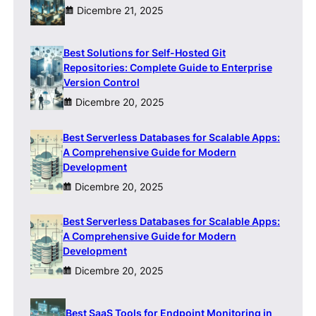
Dicembre 21, 2025
Best Solutions for Self-Hosted Git
Repositories: Complete Guide to Enterprise
Version Control
Dicembre 20, 2025
Best Serverless Databases for Scalable Apps:
A Comprehensive Guide for Modern
Development
Dicembre 20, 2025
Best Serverless Databases for Scalable Apps:
A Comprehensive Guide for Modern
Development
Dicembre 20, 2025
Best SaaS Tools for Endpoint Monitoring in