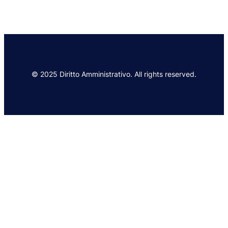
© 2025 Diritto Amministrativo. All rights reserved.