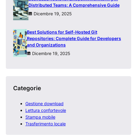
Distributed Teams: A Comprehensive Guide
Dicembre 19, 2025
Best Solutions for Self-Hosted Git
Repositories: Complete Guide for Developers
and Organizations
Dicembre 19, 2025
Categorie
Gestione download
Lettura confortevole
Stampa mobile
Trasferimento locale